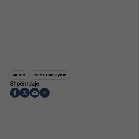
Aroma
Fshesa Me Rrymë