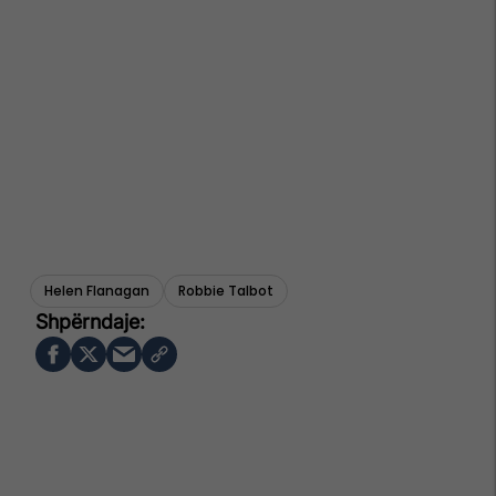
Helen Flanagan
Robbie Talbot