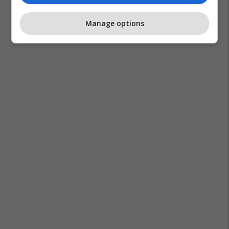
Manage options