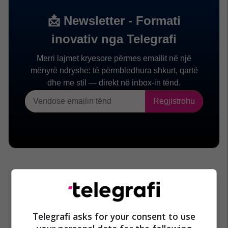
Telegrafi asks for your consent to use