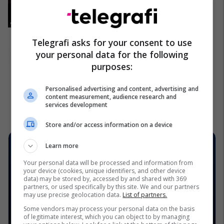
Telegrafi asks for your consent to use
your personal data for the following
purposes:
Personalised advertising and content, advertising and
content measurement, audience research and
services development
Store and/or access information on a device
Learn more
Your personal data will be processed and information from
your device (cookies, unique identifiers, and other device
data) may be stored by, accessed by and shared with 369
partners, or used specifically by this site. We and our partners
may use precise geolocation data.
List of partners.
Some vendors may process your personal data on the basis
of legitimate interest, which you can object to by managing