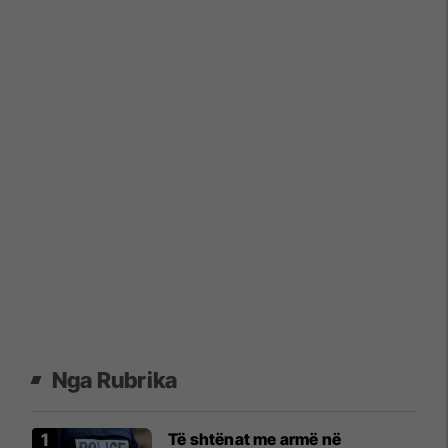
Nga Rubrika
Të shtënat me armë në