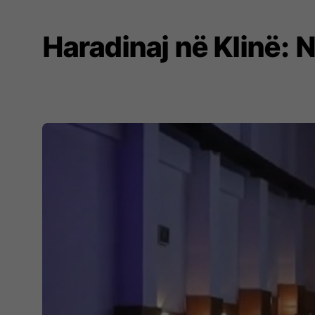
Haradinaj në Klinë: 