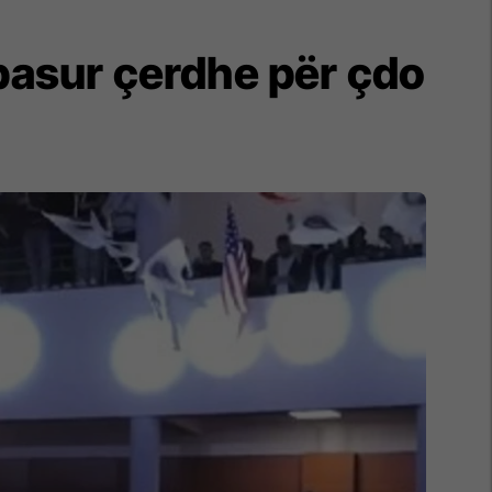
 pasur çerdhe për çdo