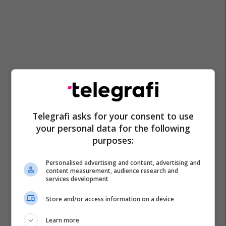
Telegrafi asks for your consent to use
your personal data for the following
purposes:
Personalised advertising and content, advertising and
content measurement, audience research and
services development
Sibel Halimi
Ldk
Lumir Abdixhiku
Store and/or access information on a device
Learn more