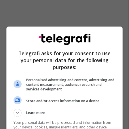
Telegrafi asks for your consent to use
your personal data for the following
purposes:
Personalised advertising and content, advertising and
content measurement, audience research and
services development
Store and/or access information on a device
Learn more
Your personal data will be processed and information from
your device (cookies, unique identifiers, and other device