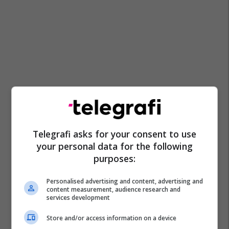
Telegrafi asks for your consent to use
your personal data for the following
purposes:
Personalised advertising and content, advertising and
content measurement, audience research and
services development
Store and/or access information on a device