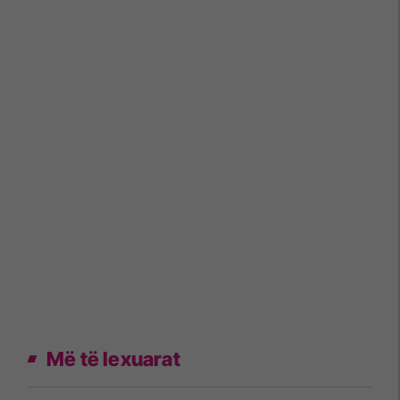
Më të lexuarat