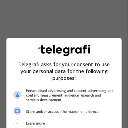
Telegrafi asks for your consent to use
your personal data for the following
purposes:
Personalised advertising and content, advertising and
content measurement, audience research and
services development
Store and/or access information on a device
Learn more