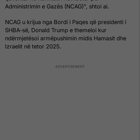
Administrimin e Gazës (NCAG)", shtoi ai.
NCAG u krijua nga Bordi i Paqes që presidenti i
SHBA-së, Donald Trump e themeloi kur
ndërmjetësoi armëpushimin midis Hamasit dhe
Izraelit në tetor 2025.