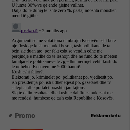
Promo
Reklamo këtu