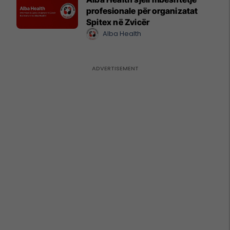
profesionale për organizatat
Spitex në Zvicër
Alba Health