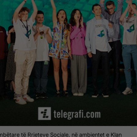
bëtare të Rrjeteve Sociale, në ambientet e Klan