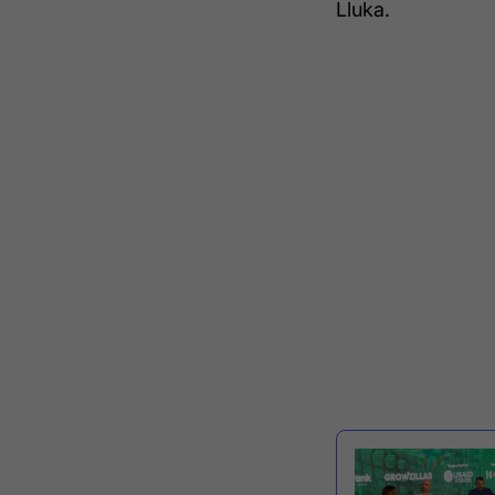
Lluka.