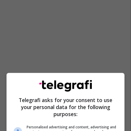
Telegrafi asks for your consent to use
your personal data for the following
purposes:
Personalised advertising and content, advertising and