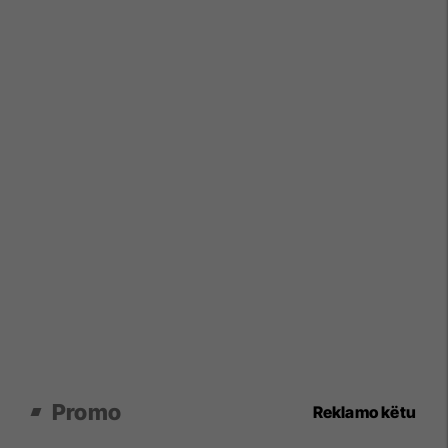
Promo
Reklamo këtu