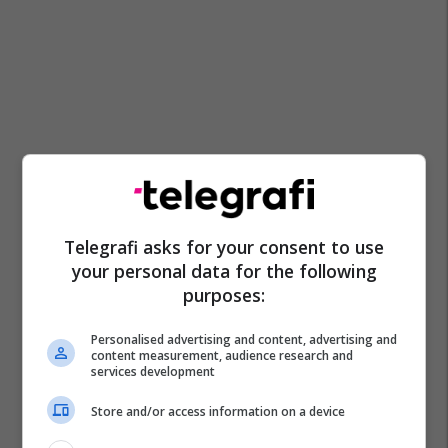
Telegrafi asks for your consent to use
your personal data for the following
purposes:
Personalised advertising and content, advertising and
content measurement, audience research and
services development
Store and/or access information on a device