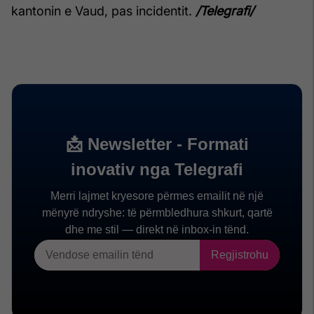
kantonin e Vaud, pas incidentit.
/Telegrafi/