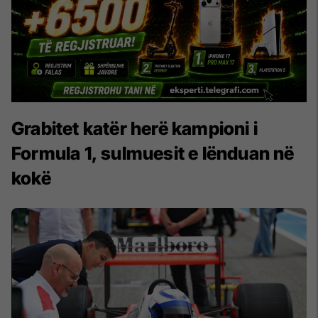
Grabitet katër herë kampioni i
Formula 1, sulmuesit e lënduan në
kokë