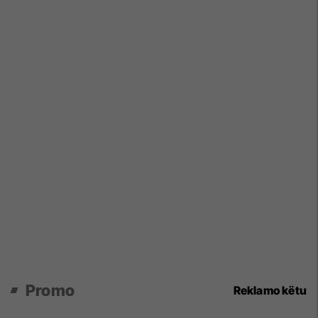
Promo
Reklamo këtu