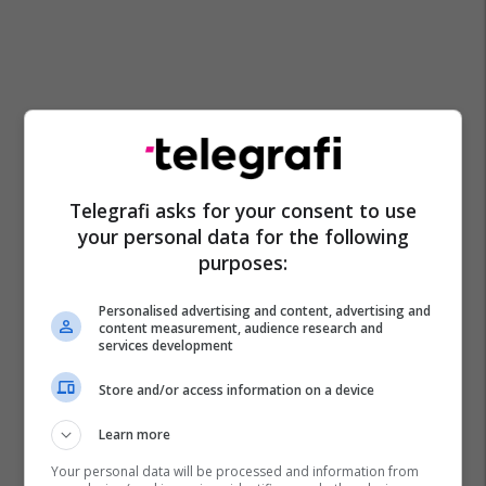
Telegrafi asks for your consent to use
your personal data for the following
purposes:
Personalised advertising and content, advertising and
content measurement, audience research and
services development
Store and/or access information on a device
Learn more
Your personal data will be processed and information from