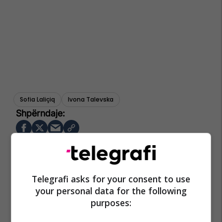
Sofia Laliçiq
Ivona Talevska
Telegrafi asks for your consent to use
your personal data for the following
purposes: