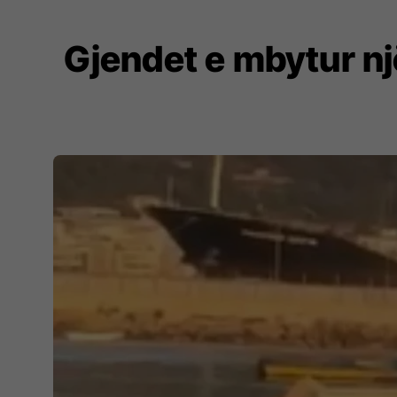
Gjendet e mbytur nj