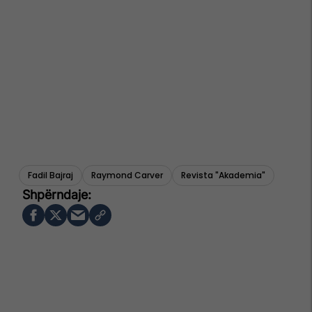
Fadil Bajraj
Raymond Carver
Revista "akademia"