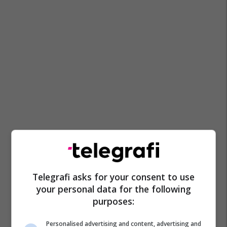
Telegrafi asks for your consent to use
your personal data for the following
purposes:
Personalised advertising and content, advertising and