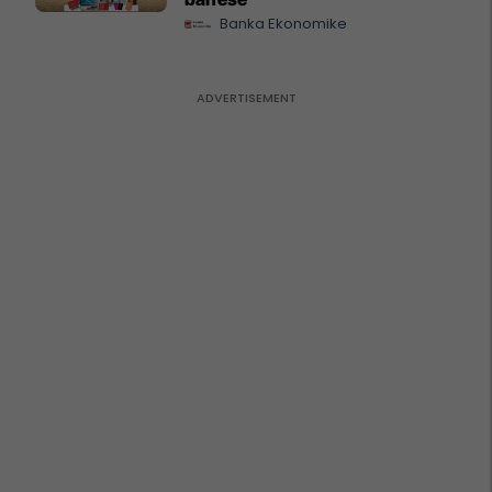
Banka Ekonomike