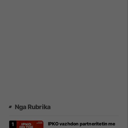
Nga Rubrika
IPKO vazhdon partneritetin me