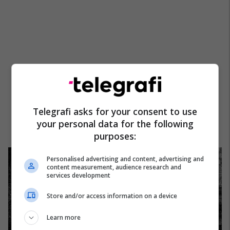
Telegrafi asks for your consent to use
your personal data for the following
purposes:
Personalised advertising and content, advertising and
content measurement, audience research and
services development
Store and/or access information on a device
Learn more