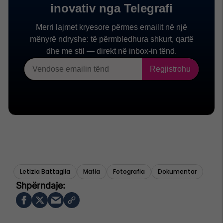
Letizia Battaglia
Mafia
Fotografia
Dokumentar