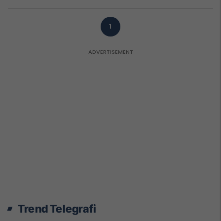
1
Trend Telegrafi