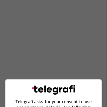
Telegrafi asks for your consent to use