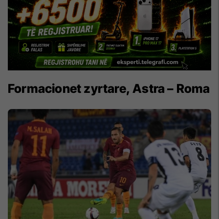
Formacionet zyrtare, Astra – Roma