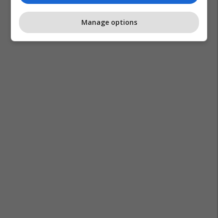
Manage options