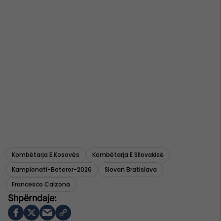
Kombëtarja E Kosovës
Kombëtarja E Sllovakisë
Kampionati-Boteror-2026
Slovan Bratislava
Francesco Calzona