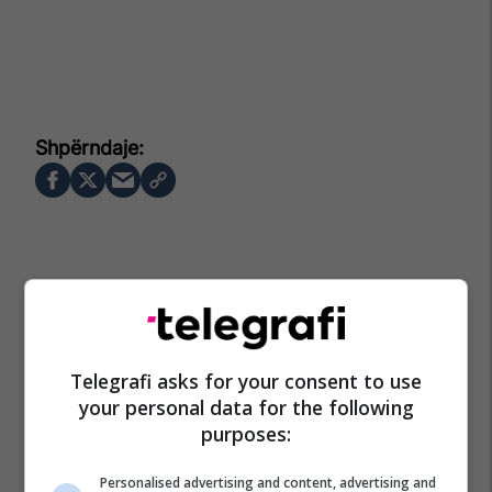
Telegrafi asks for your consent to use
your personal data for the following
purposes:
Personalised advertising and content, advertising and