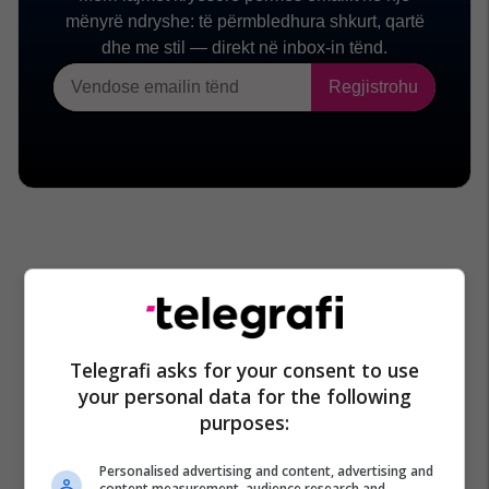
Telegrafi asks for your consent to use
your personal data for the following
purposes:
Personalised advertising and content, advertising and
content measurement, audience research and