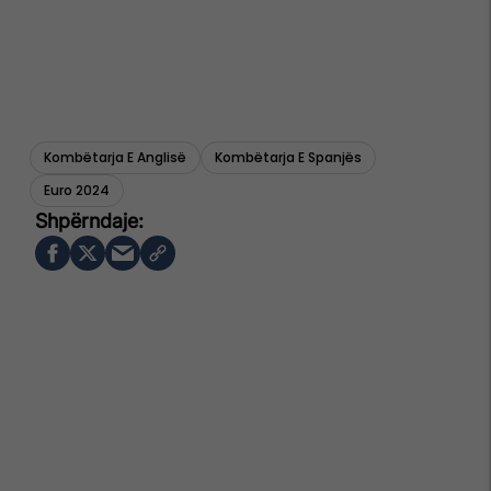
Kombëtarja E Anglisë
Kombëtarja E Spanjës
Euro 2024