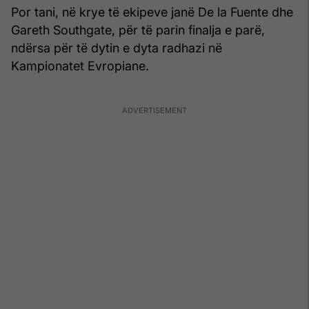
Por tani, në krye të ekipeve janë De la Fuente dhe
Gareth Southgate, për të parin finalja e parë,
ndërsa për të dytin e dyta radhazi në
Kampionatet Evropiane.