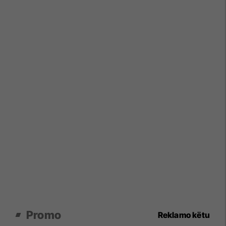
Promo
Reklamo këtu