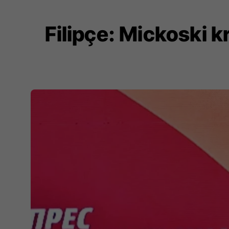
Filipçe: Mickoski kr