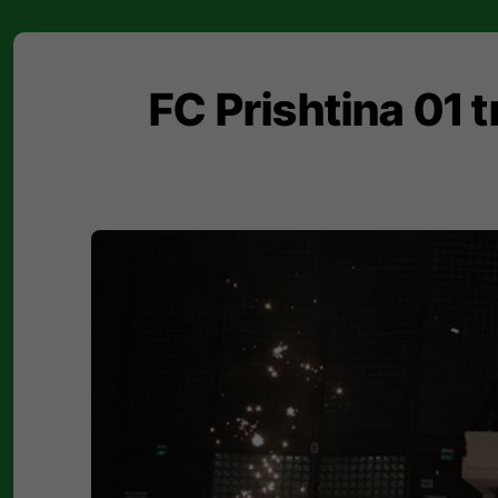
FC Prishtina 01 