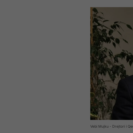
Vebi Mujku - Drejtori i Q