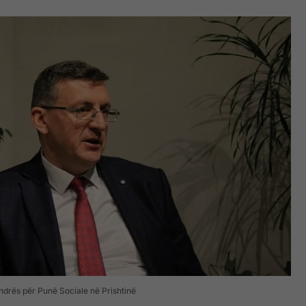
endrës për Punë Sociale në Prishtinë