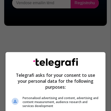
Telegrafi asks for your consent to use
your personal data for the following
purposes:
Personalised advertising and content, advertising and
content measurement, audience research and
services development