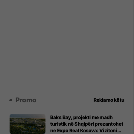
Promo
Reklamo këtu
Baks Bay, projekti me madh
turistik në Shqipëri prezantohet
ne Expo Real Kosova: Vizitoni