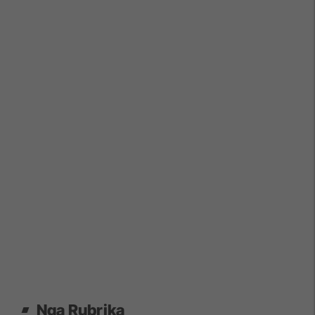
Nga Rubrika