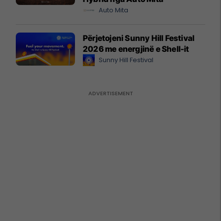
Auto Mita
Përjetojeni Sunny Hill Festival
2026 me energjinë e Shell-it
Sunny Hill Festival