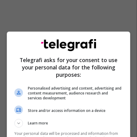
Telegrafi asks for your consent to use
your personal data for the following
purposes:
Personalised advertising and content, advertising and
content measurement, audience research and
services development
Store and/or access information on a device
Learn more
Your personal data will be processed and information from