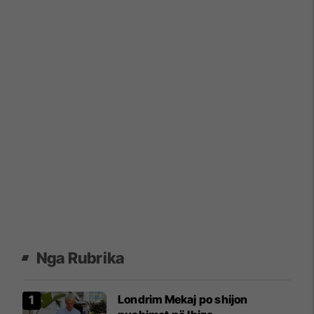
Nga Rubrika
Londrim Mekaj po shijon