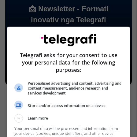
Telegrafi asks for your consent to use
your personal data for the following
purposes:
Personalised advertising and content, advertising and
content measurement, audience research and
services development
Store and/or access information on a device
Learn more
Your personal data will be processed and information from
your device (cookies, unique identifiers, and other device