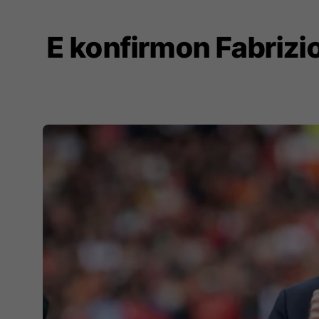
E konfirmon Fabrizi