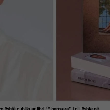
e është publikuar libri “E harruara”, i cili është në