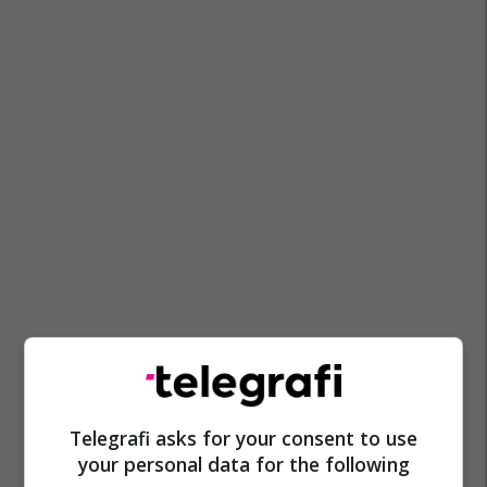
Telegrafi asks for your consent to use
your personal data for the following