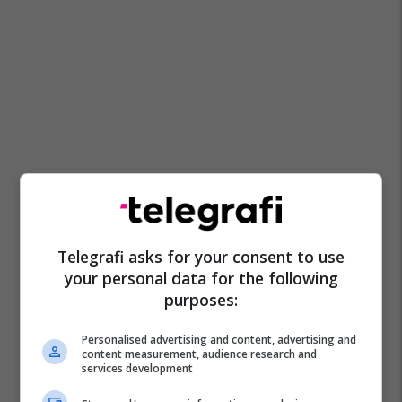
Telegrafi asks for your consent to use
your personal data for the following
purposes:
Personalised advertising and content, advertising and
content measurement, audience research and
services development