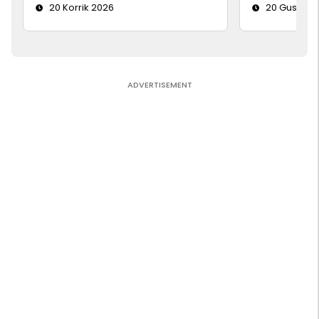
20 Korrik 2026
20 Gusht 2