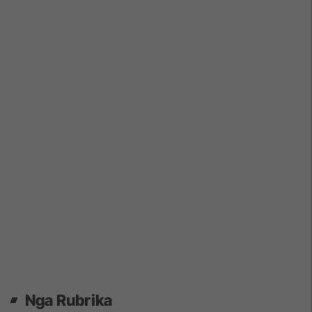
Nga Rubrika