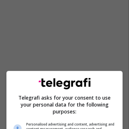
Telegrafi asks for your consent to use
your personal data for the following
purposes:
Personalised advertising and content, advertising and
content measurement, audience research and