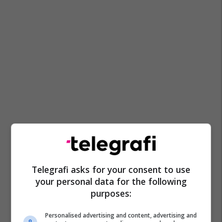
Telegrafi asks for your consent to use
your personal data for the following
purposes:
Personalised advertising and content, advertising and