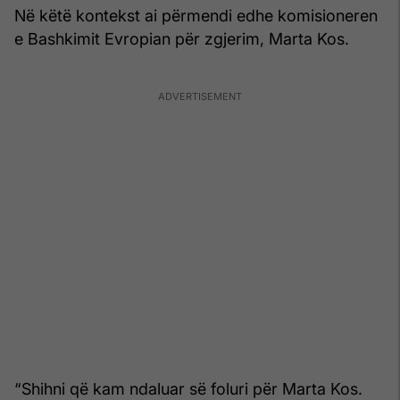
Në këtë kontekst ai përmendi edhe komisioneren
e Bashkimit Evropian për zgjerim, Marta Kos.
“Shihni që kam ndaluar së foluri për Marta Kos.