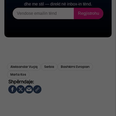
Aleksandar Vuçiq
Serbia
Bashkimi Evropian
Marta Kos