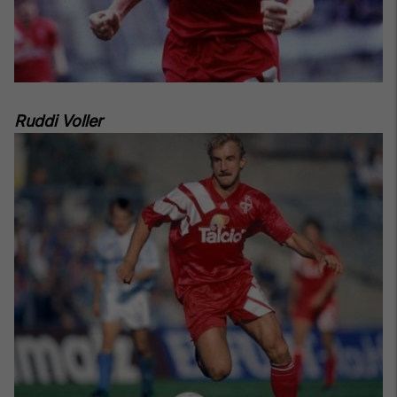
Ruddi Voller