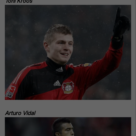
Toni Kroos
Arturo Vidal