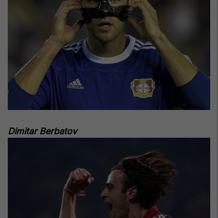
Dimitar Berbatov