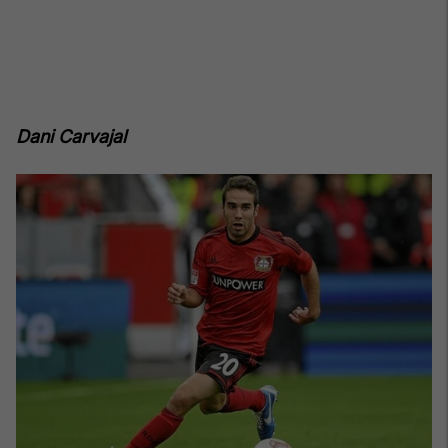
Dani Carvajal