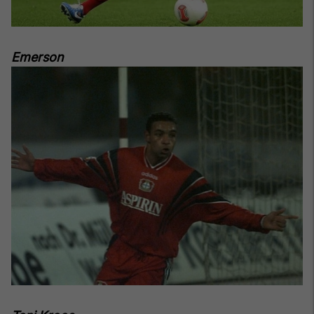
Emerson