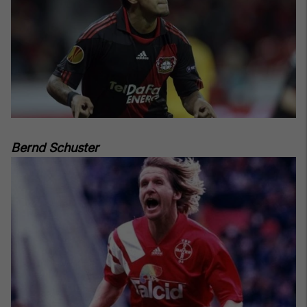
Bernd Schuster