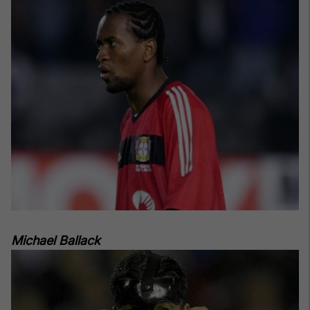
Michael Ballack