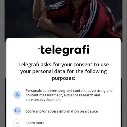
Telegrafi asks for your consent to use
your personal data for the following
purposes:
Personalised advertising and content, advertising and
content measurement, audience research and
services development
Store and/or access information on a device
Learn more