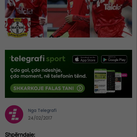
Nga
Telegrafi
24/02/2017