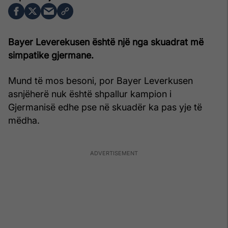
Bayer Leverekusen është një nga skuadrat më
simpatike gjermane.
Mund të mos besoni, por Bayer Leverkusen
asnjëherë nuk është shpallur kampion i
Gjermanisë edhe pse në skuadër ka pas yje të
mëdha.