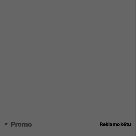
Promo
Reklamo këtu