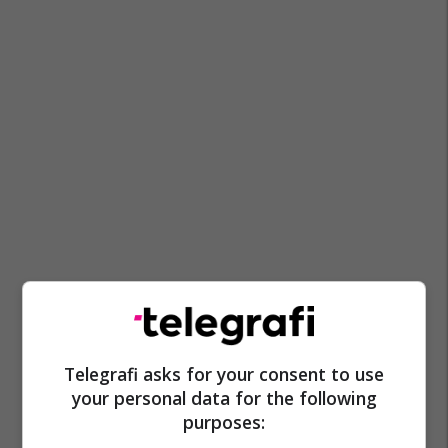
Telegrafi asks for your consent to use
your personal data for the following
purposes: