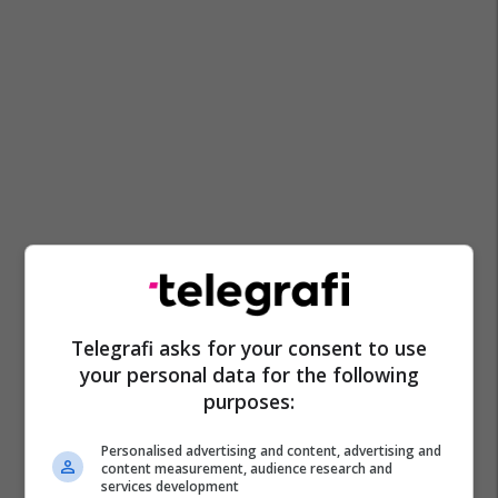
Telegrafi asks for your consent to use
your personal data for the following
purposes:
Personalised advertising and content, advertising and
content measurement, audience research and
services development