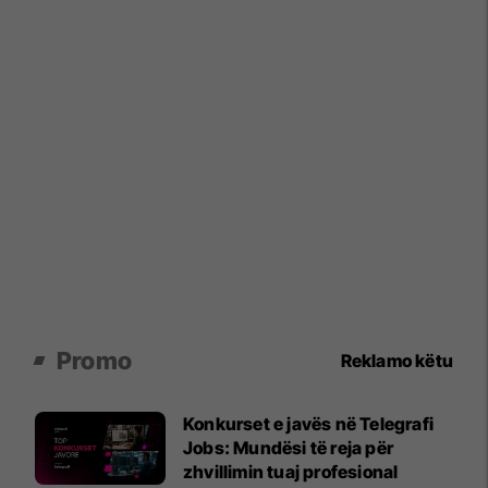
Promo
Reklamo këtu
Konkurset e javës në Telegrafi
Jobs: Mundësi të reja për
zhvillimin tuaj profesional