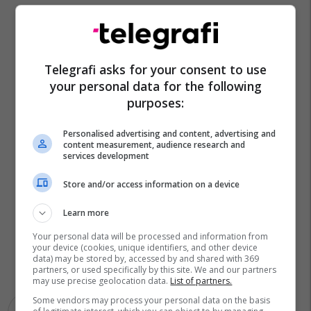
Telegrafi asks for your consent to use
your personal data for the following
purposes:
Personalised advertising and content, advertising and
content measurement, audience research and
services development
Store and/or access information on a device
Learn more
Your personal data will be processed and information from
your device (cookies, unique identifiers, and other device
data) may be stored by, accessed by and shared with 369
partners, or used specifically by this site. We and our partners
may use precise geolocation data.
List of partners.
Some vendors may process your personal data on the basis