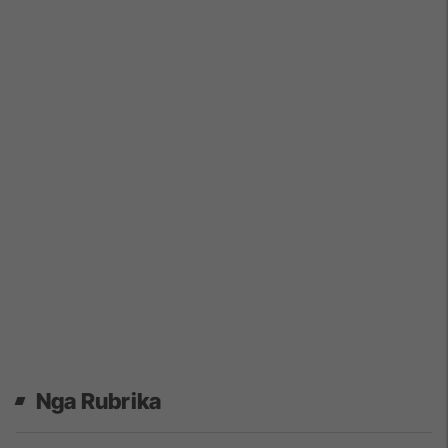
Nga Rubrika