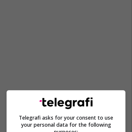
Telegrafi asks for your consent to use
your personal data for the following
purposes: