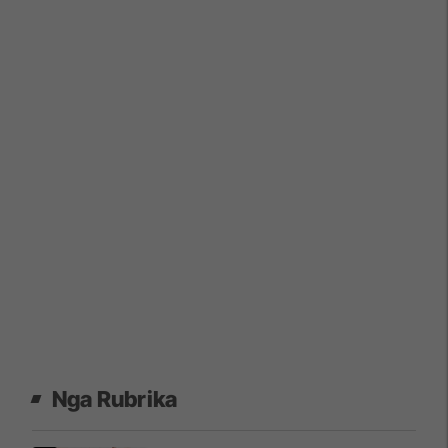
Nga Rubrika