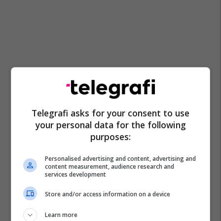
Telegrafi asks for your consent to use
your personal data for the following
purposes:
Personalised advertising and content, advertising and
content measurement, audience research and
services development
Store and/or access information on a device
Learn more