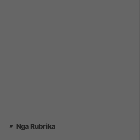
Nga Rubrika