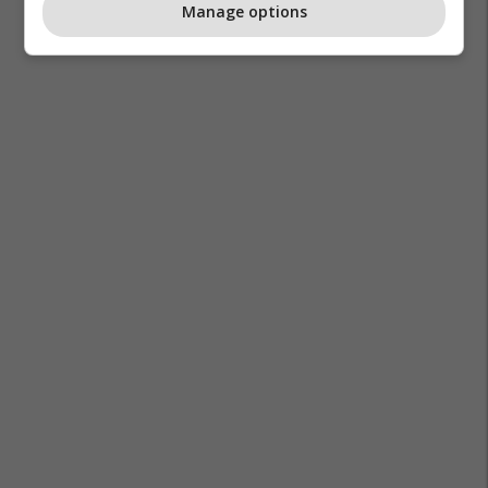
Manage options