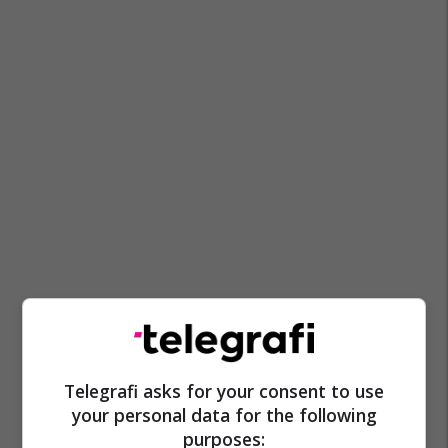
Telegrafi asks for your consent to use
your personal data for the following
purposes: