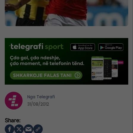
Nga
Telegrafi
31/08/2012