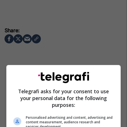
Telegrafi asks for your consent to use
your personal data for the following
purposes:
Personalised advertising and content, advertising and
content measurement, audience research and
services development