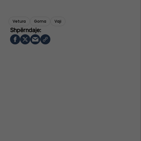
Vetura
Goma
Vaji