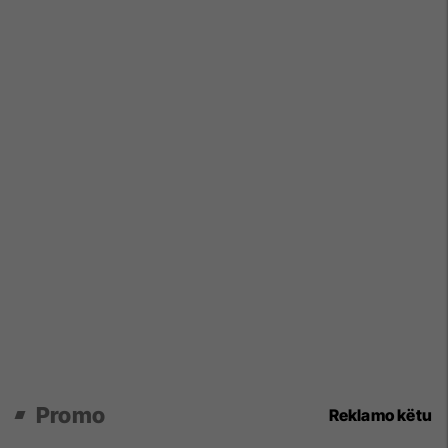
Promo
Reklamo këtu