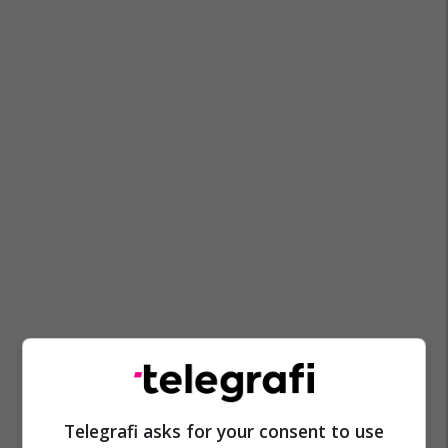
Telegrafi asks for your consent to use