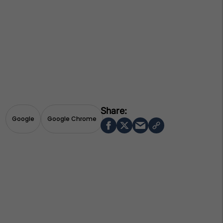
Google
Google Chrome