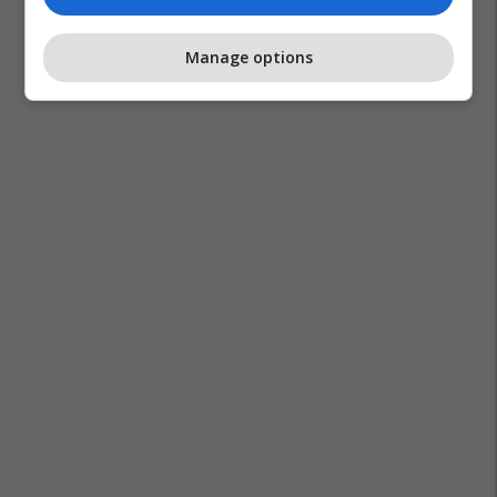
Manage options